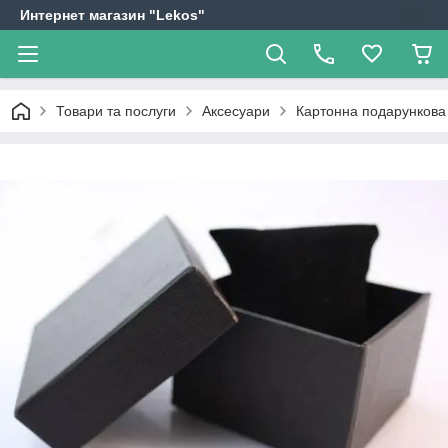
Интернет магазин "Lekos"
Товари та послуги
Аксесуари
Картонна подарункова 