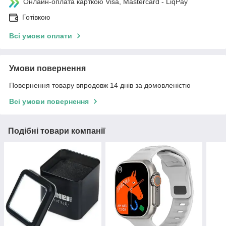
Онлайн-оплата карткою Visa, Mastercard - LiqPay
Готівкою
Всі умови оплати
Умови повернення
Повернення товару впродовж 14 днів за домовленістю
Всі умови повернення
Подібні товари компанії