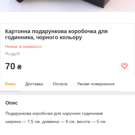
Картонна подарункова коробочка для
годинника, чорного кольору
Немає в наявності
Роздріб
70
₴
Опис
Доставка
Оплата
Умови повернення
Опис
Подарункова коробочка для наручних годинників
ширина — 7,5 см, довжина — 8 см, висота — 5 см