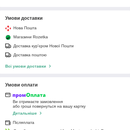
Умови доставки
Нова Пошта
Магазини Rozetka
Доставка кур'єром Нової Пошти
Доставка поштою
Всі умови доставки
Умови оплати
Ви отримаєте замовлення
або гроші повернуться на вашу картку
Детальніше
Післяплата