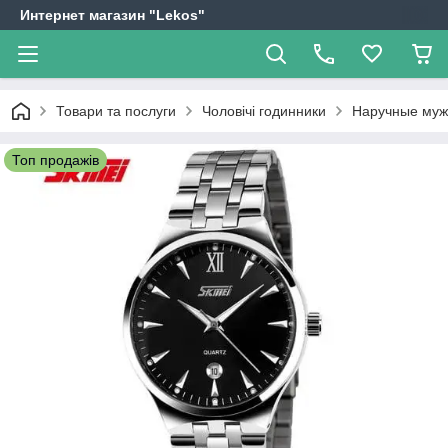
Интернет магазин "Lekos"
Товари та послуги
Чоловічі годинники
Наручные мужс
Топ продажів