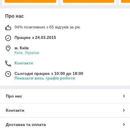
Про нас
94% позитивних з 65 відгуків за рік
Працює з 24.03.2015
м. Київ
Київ, Україна
Контакти
Сьогодні працює з 10:00 до 18:00
Показати весь графік роботи
Про нас
Контакти
Доставка та оплата