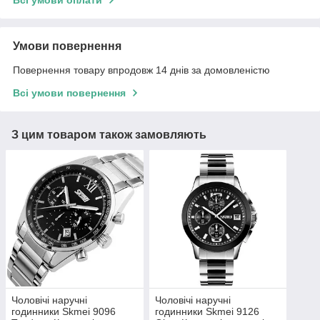
Всі умови оплати
Умови повернення
Повернення товару впродовж 14 днів за домовленістю
Всі умови повернення
З цим товаром також замовляють
Чоловічі наручні
Чоловічі наручні
годинники Skmei 9096
годинники Skmei 9126