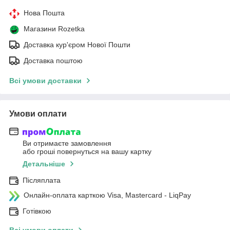
Нова Пошта
Магазини Rozetka
Доставка кур'єром Нової Пошти
Доставка поштою
Всі умови доставки
Умови оплати
Ви отримаєте замовлення
або гроші повернуться на вашу картку
Детальніше
Післяплата
Онлайн-оплата карткою Visa, Mastercard - LiqPay
Готівкою